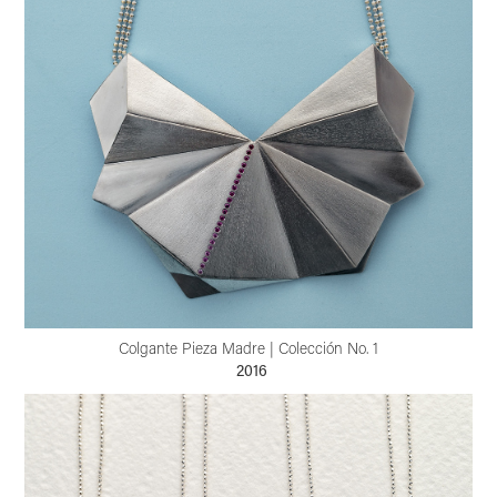
Colgante Pieza Madre | Colección No. 1
2016