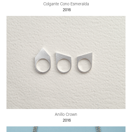
Colgante Cono Esmeralda
2016
Anillo Crown
2016