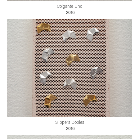
Colgante Uno
2016
Slippers Dobles
2016