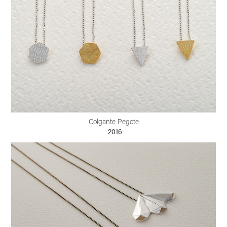
Colgante Pegote
2016